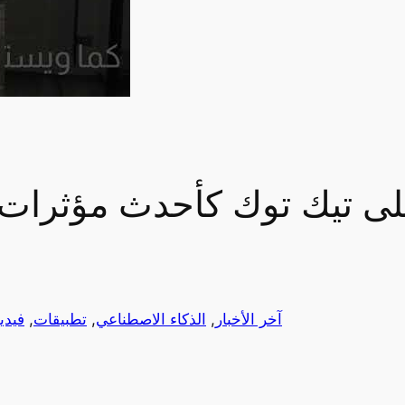
آخر الأخبار
, 
الذكاء الاصطناعي
, 
تطبيقات
, 
فيدي