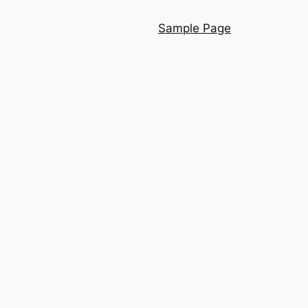
Sample Page