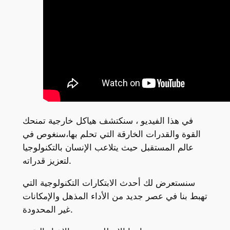
في هذا الفيديو ، سنكتشف هياكل خارجية تمنحك
القوة والقدرات الخارقة التي تحلم بها،سنغوص في
عالم المستقبل حيث يتلاعب الإنسان بالتكنولوجيا
لتعزيز قدراته.
سنستعرض لك أحدث الابتكارات التكنولوجية التي
تهبط بنا في عصر جديد من الأداء المذهل والإمكانات
غير المحدودة.