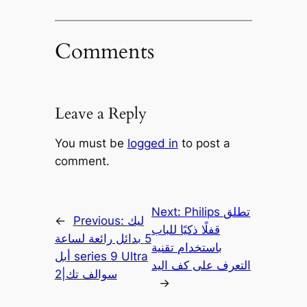
Comments
Leave a Reply
You must be
logged in
to post a
comment.
Philips تطلق
Next:
ليك
Previous:
←
قفلًا ذكيًا للباب
5 بدائل رائعة لساعة
باستخدام تقنية
أبل series 9 Ultra
التعرف على كف اليد
2|سوالف تك
→