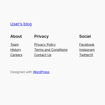
User's blog
About
Privacy
Social
Team
Privacy Policy
Facebook
History
Terms and Conditions
Instagram
Careers
Contact Us
Twitter/X
Designed with
WordPress