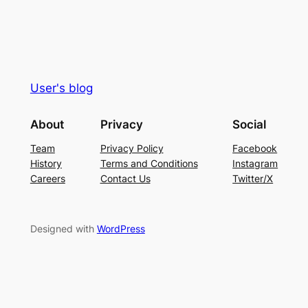
User's blog
About
Privacy
Social
Team
Privacy Policy
Facebook
History
Terms and Conditions
Instagram
Careers
Contact Us
Twitter/X
Designed with
WordPress