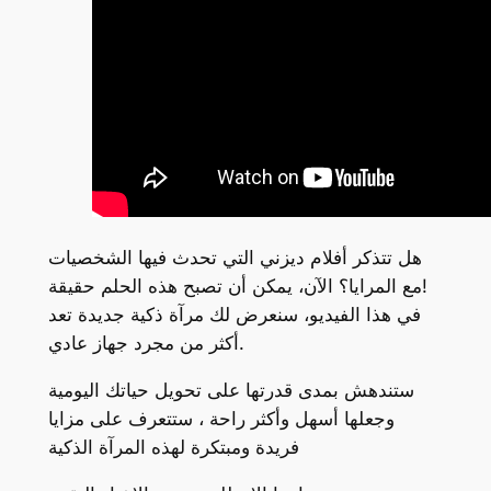
هل تتذكر أفلام ديزني التي تحدث فيها الشخصيات
مع المرايا؟ الآن، يمكن أن تصبح هذه الحلم حقيقة!
في هذا الفيديو، سنعرض لك مرآة ذكية جديدة تعد
أكثر من مجرد جهاز عادي.
ستندهش بمدى قدرتها على تحويل حياتك اليومية
وجعلها أسهل وأكثر راحة ، ستتعرف على مزايا
فريدة ومبتكرة لهذه المرآة الذكية