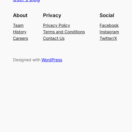
About
Privacy
Social
Team
Privacy Policy
Facebook
History
Terms and Conditions
Instagram
Careers
Contact Us
Twitter/X
Designed with
WordPress