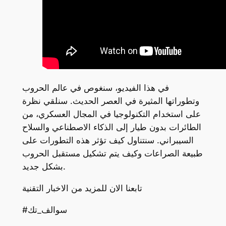
في هذا الفيديو، سنغوص في عالم الحروب
وتطوراتها المثيرة في العصر الحديث. سنلقي نظرة
على استخدام التكنولوجيا في المجال العسكري، من
الطائرات بدون طيار إلى الذكاء الاصطناعي والسلاح
السيبراني. سنتناول كيف تؤثر هذه التطورات على
طبيعة الصراعات وكيف يتم تشكيل مستقبل الحروب
بشكل جديد.
تابعنا الان للمزيد من الاخبار التقنية
#سوالف_تك