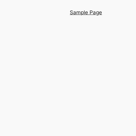
Sample Page