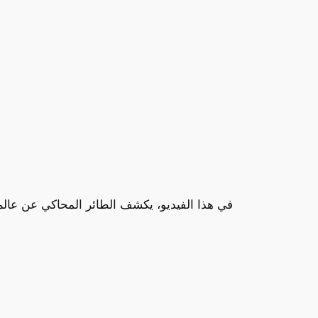
في هذا الفيديو، يكشف الطائر المحاكي عن عال