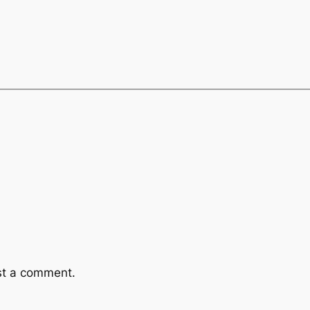
st a comment.