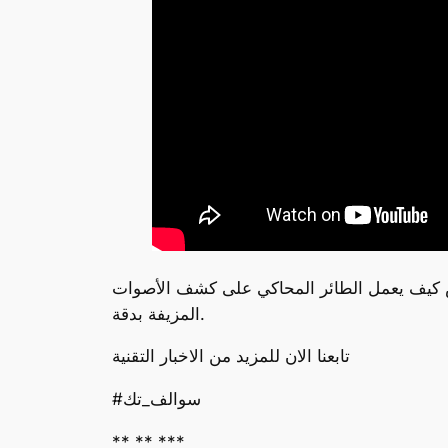
اض كيف يعمل الطائر المحاكي على كشف الأصوات
المزيفة بدقة.
تابعنا الان للمزيد من الاخبار التقنية
#سوالف_تك
** ** ***