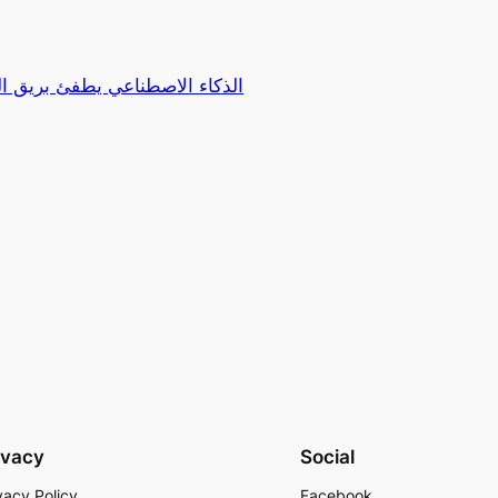
الذكاء الاصطناعي يطفئ بريق ا
ivacy
Social
vacy Policy
Facebook