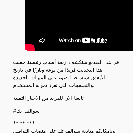
في هذا الفيديو سنكشف أربعة أسباب رئيسية جعلت
هذا التحديث فريدًا من نوعه وبارزًا في تاريخ
الأيفون.سنسلط الضوء على الميزات الجديدة
والتحسينات التي تعزز تجربة المستخدم.
تابعنا الان للمزيد من الاخبار التقنية
#سوالف_تك
** ** ***
وبإمكانكم متابعة سوالف تك على منصات التواصل