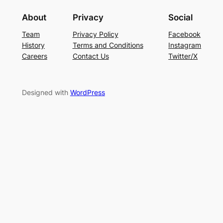
About
Privacy
Social
Team
Privacy Policy
Facebook
History
Terms and Conditions
Instagram
Careers
Contact Us
Twitter/X
Designed with
WordPress