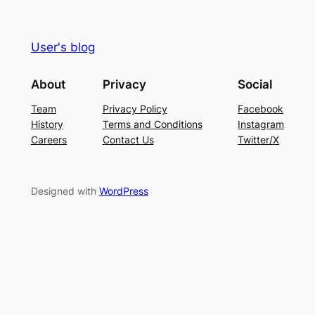
User's blog
About
Privacy
Social
Team
Privacy Policy
Facebook
History
Terms and Conditions
Instagram
Careers
Contact Us
Twitter/X
Designed with
WordPress