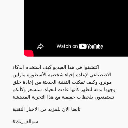
اكتشفوا في هذا الفيديو كيف استخدم الذكاء
الاصطناعي لإعادة إحياء شخصية الأسطورة مارلين
مونرو، وكيف تمكنت التقنية الحديثة من إعادة خلق
وجهها بدقة لتظهر كأنها عادت للحياة. ستشعر وكأنكم
تستمتعون بلحظات حقيقية مع هذا التجربة المدهشة
تابعنا الان للمزيد من الاخبار التقنية
#سوالف_تك