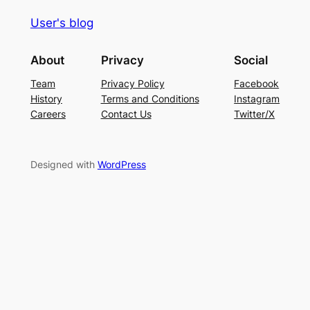
User's blog
About
Privacy
Social
Team
Privacy Policy
Facebook
History
Terms and Conditions
Instagram
Careers
Contact Us
Twitter/X
Designed with
WordPress