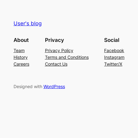
User's blog
About
Privacy
Social
Team
Privacy Policy
Facebook
History
Terms and Conditions
Instagram
Careers
Contact Us
Twitter/X
Designed with
WordPress