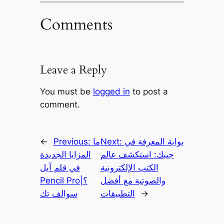
Comments
Leave a Reply
You must be
logged in
to post a
comment.
بوابة المعرفة في
Next:
ما
Previous:
←
جيبك: استكشف عالم
المزايا الجديدة
الكتب الإلكترونية
في قلم آبل
والصوتية مع أفضل
Pencil Pro؟|
→
التطبيقات
سوالف تك