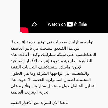
تواجه ستارلينك صعوبات في توفير خدمة إنترنت !!
في هذا الفيديو، سنبحث في تأثير العاصفة
المغناطيسية على شبكة ستارلينك وكيف أعاقت هذه
الظاهرة الطبيعية مشروع إنترنت الأقمار الصناعية
لإيلون ماسك. سنستكشف التحديات التقنية
والتشغيلية التي تواجهها الشركة وما هي الحلول
المحتملة لضمان استمرارية الخدمة. لا تفوّت هذا
التحليل الشامل حول مستقبل ستارلينك وتأثيره على
تجربة الإنترنت العالمية.
تابعنا الان للمزيد من الاخبار التقنية