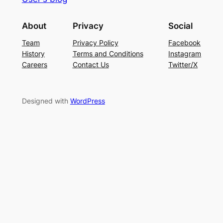
About
Privacy
Social
Team
Privacy Policy
Facebook
History
Terms and Conditions
Instagram
Careers
Contact Us
Twitter/X
Designed with
WordPress