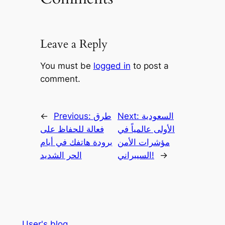
Leave a Reply
You must be
logged in
to post a
comment.
السعودية
Next:
طرق
Previous:
←
الأولى عالمياً في
فعالة للحفاظ على
مؤشرات الأمن
برودة هاتفك في أيام
→
السيبراني!
الحر الشديد
User's blog