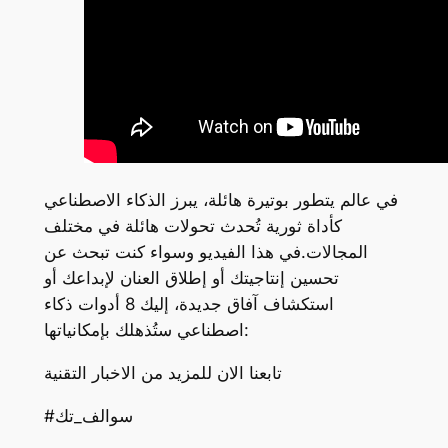
في عالم يتطور بوتيرة هائلة، يبرز الذكاء الاصطناعي
كأداة ثورية تُحدث تحولات هائلة في مختلف
المجالات.في هذا الفيديو وسواء كنت تبحث عن
تحسين إنتاجيتك أو إطلاق العنان لإبداعك أو
استكشاف آفاق جديدة، إليك 8 أدوات ذكاء
اصطناعي ستُذهلك بإمكانياتها:
تابعنا الان للمزيد من الاخبار التقنية
#سوالف_تك