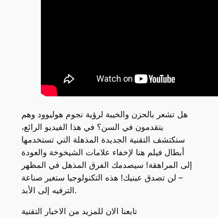
هل تشعر بالحزن والخيبة لرؤية نجوم هوليوود وهم
يتقدمون في السن؟ في هذا الفيديو الرائع،
ستكتشف التقنية الجديدة المذهلة التي تستخدمها
أبطال فيلم هنا لإخفاء علامات الشيخوخة والعودة
إلى المراهقة! سيصدمك الفرق المذهل في المظهر
– لن تصدق عينيك! هذه التكنولوجيا ستغير صناعة
الترفيه إلى الأبد.
تابعنا الان للمزيد من الاخبار التقنية