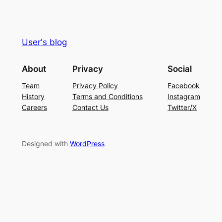
User's blog
About
Privacy
Social
Team
Privacy Policy
Facebook
History
Terms and Conditions
Instagram
Careers
Contact Us
Twitter/X
Designed with
WordPress