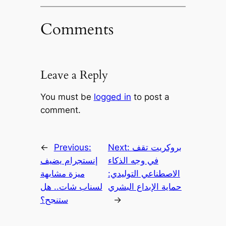
Comments
Leave a Reply
You must be
logged in
to post a
comment.
بروكريت تقف
Next:
Previous:
←
في وجه الذكاء
إنستجرام يضيف
الاصطناعي التوليدي:
ميزة مشابهة
حماية الإبداع البشري
لسناب شات.. هل
→
ستنجح؟