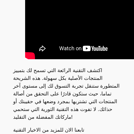
اكتشف التقنية الرائعة التي تسمح لك بتمييز
المنتجات الأصلية بكل سهولة. هذه الشريحة
المتطورة ستنقل تجربة التسوق لك إلى مستوى آخر
تماما، حيث ستكون قادرًا على التحقق من أصالة
المنتجات التي تشتريها بمجرد وضعها في حقيبتك أو
حذائك. لا تفوت هذه التقنية الثورية التي ستحمي
ماركاتك المفضلة من التقليد!
تابعنا الان للمزيد من الاخبار التقنية