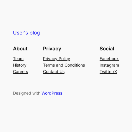
User's blog
About
Privacy
Social
Team
Privacy Policy
Facebook
History
Terms and Conditions
Instagram
Careers
Contact Us
Twitter/X
Designed with
WordPress