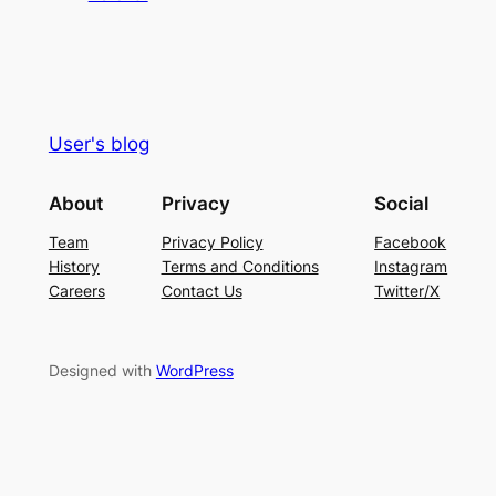
User's blog
About
Privacy
Social
Team
Privacy Policy
Facebook
History
Terms and Conditions
Instagram
Careers
Contact Us
Twitter/X
Designed with
WordPress