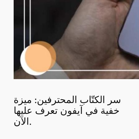
سر الكتّاب المحترفين: ميزة
خفية في آيفون تعرف عليها
الآن.