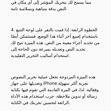
مما يسمح لك بتحريك المؤشر إلى أي مكان في
النص بدقة متناهية وبسلاسة تامة.
4. الخطوة الرابعة: إذا قمت بالنقر على لوحة التتبع
باستخدام إصبع آخر أثناء هذا الوضع، فستتمكن أيضًا
من تحديد أجزاء معينة من النص. هذه الميزة تتيح لك
تحديد النص وتعديله بسرعة دون الحاجة إلى
استخدام أساليب التحرير التقليدية.
هذه الميزة المزدوجة تجعل عملية تحرير النصوص
وتعديلها على جهاز iPhone تجربة أكثر سهولة
وفعالية. لذا، في المرة القادمة التي تقوم فيها بكتابة
رسالة أو تدوين ملاحظة، جرب استخدام هذه الأداة
الرائعة لتحسين تجربتك في الكتابة.