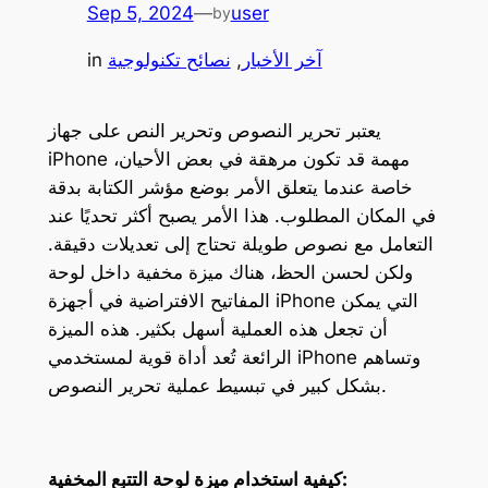
Sep 5, 2024
—
user
by
آخر الأخبار
, 
نصائح تكنولوجية
in
يعتبر تحرير النصوص وتحرير النص على جهاز
iPhone مهمة قد تكون مرهقة في بعض الأحيان،
خاصة عندما يتعلق الأمر بوضع مؤشر الكتابة بدقة
في المكان المطلوب. هذا الأمر يصبح أكثر تحديًا عند
التعامل مع نصوص طويلة تحتاج إلى تعديلات دقيقة.
ولكن لحسن الحظ، هناك ميزة مخفية داخل لوحة
المفاتيح الافتراضية في أجهزة iPhone التي يمكن
أن تجعل هذه العملية أسهل بكثير. هذه الميزة
الرائعة تُعد أداة قوية لمستخدمي iPhone وتساهم
بشكل كبير في تبسيط عملية تحرير النصوص.
كيفية استخدام ميزة لوحة التتبع المخفية: