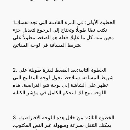
1.الخطوة الأولى: في المرة القادمة التي تجد نفسك
تكتب نصًا طويلًا وتحتاج إلى الرجوع لتعديل جزء
معين منه، كل ما عليك فعله هو الضغط مطولاً على
شريط المسافة في لوحة المفاتيح.
2. الخطوة الثانية:بعد الضغط لفترة طويلة على
شريط المسافة، ستلاحظ تحول لوحة المفاتيح التي
تظهر على الشاشة إلى لوحة تتبع افتراضية. هذه
اللوحة تتيح لك التحكم الكامل في مؤشر الكتابة.
3. الخطوة الثالثة: من خلال هذه اللوحة الافتراضية،
يمكنك التنقل بسرعة وسهولة عبر النص المكتوب،