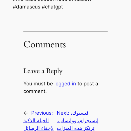
#damascus #chatgpt
Comments
Leave a Reply
You must be
logged in
to post a
comment.
فيسبوك،
Next:
Previous:
←
إنستجرام، وواتساب.
الحيلة الذكية
ترتكز هذه الميزات
لإخفاء الرسائل