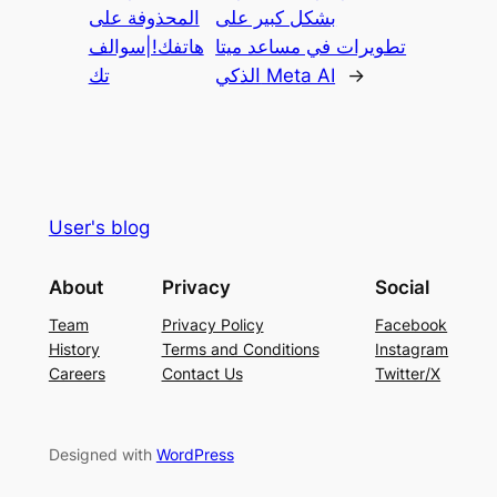
بشكل كبير على
المحذوفة على
تطويرات في مساعد ميتا
هاتفك!|سوالف
→
الذكي Meta AI
تك
User's blog
About
Privacy
Social
Team
Privacy Policy
Facebook
History
Terms and Conditions
Instagram
Careers
Contact Us
Twitter/X
Designed with
WordPress