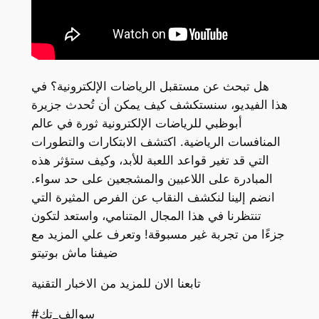
هل تبحث عن مستقبل الرياضات الإلكترونية؟ في
هذا الفيديو، سنستكشف كيف يمكن أن تُحدث جزيرة
أبوظبي للرياضات الإلكترونية ثورة في عالم
المنافسات الرياضية. اكتشف الابتكارات والتطورات
التي قد تغير قواعد اللعبة للأبد، وكيف ستؤثر هذه
المبادرة على اللاعبين والمشجعين على حد سواء.
انضم إلينا لنكشف النقاب عن الفرص المثيرة التي
تنتظرنا في هذا المجال المتنامي، واستعد لتكون
جزءًا من تجربة غير مسبوقة! وتعرف علي المزيد مع
ضيفنا ماش بوتيتو
تابعنا الان للمزيد من الاخبار التقنية
#سوالف_تك