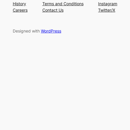
History
Terms and Conditions
Instagram
Careers
Contact Us
Twitter/X
Designed with
WordPress