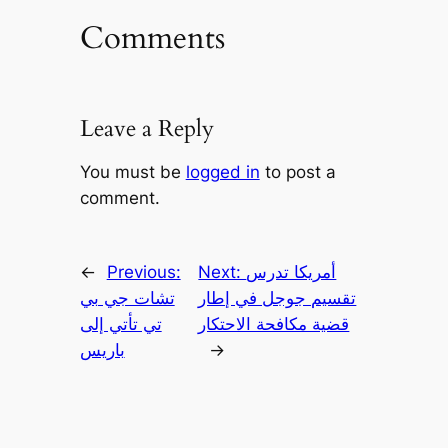
Comments
Leave a Reply
You must be
logged in
to post a
comment.
أمريكا تدرس
Next:
Previous:
←
تقسيم جوجل في إطار
تشات جي بي
قضية مكافحة الاحتكار
تي تأتي إلى
→
باريس