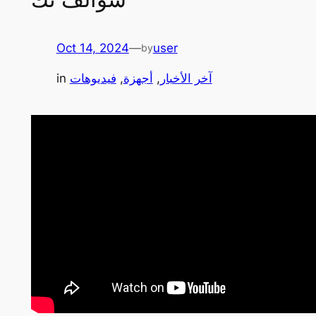
Oct 14, 2024
—
user
by
آخر الأخبار
, 
أجهزة
, 
فيديوهات
in