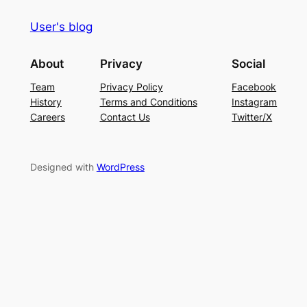
User's blog
About
Privacy
Social
Team
Privacy Policy
Facebook
History
Terms and Conditions
Instagram
Careers
Contact Us
Twitter/X
Designed with
WordPress