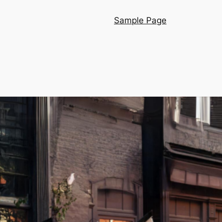
Sample Page