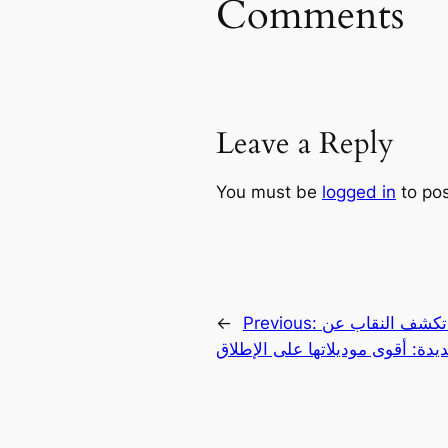
Comments
Leave a Reply
You must be
logged in
to po
 النقاب عن “Vanquish”
Previous:
←
يدة: أقوى موديلاتها على الإطلاق