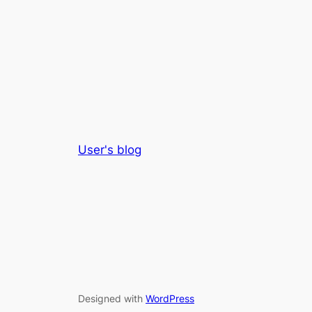
User's blog
Designed with
WordPress