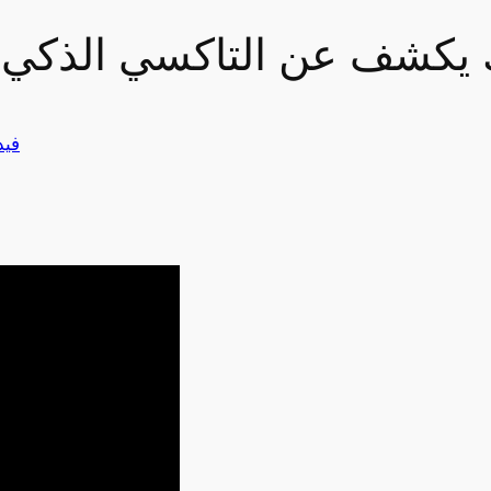
 يكشف عن التاكسي الذكي 
فيد