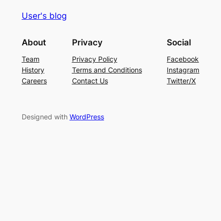
User's blog
About
Privacy
Social
Team
Privacy Policy
Facebook
History
Terms and Conditions
Instagram
Careers
Contact Us
Twitter/X
Designed with
WordPress