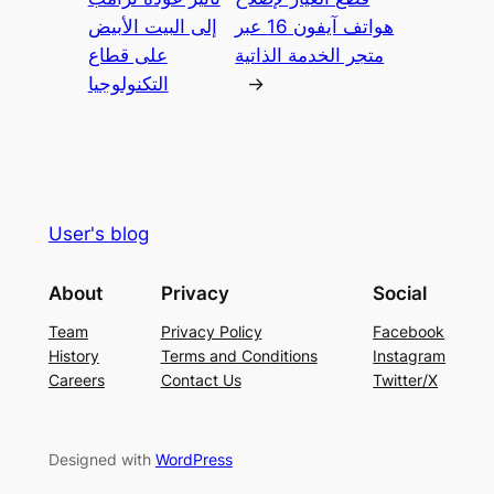
هواتف آيفون 16 عبر
إلى البيت الأبيض
متجر الخدمة الذاتية
على قطاع
→
التكنولوجيا
User's blog
About
Privacy
Social
Team
Privacy Policy
Facebook
History
Terms and Conditions
Instagram
Careers
Contact Us
Twitter/X
Designed with
WordPress