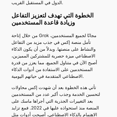
الدول في المستقبل القريب.
الخطوة التي تهدف لتعزيز التفاعل
وزيادة قاعدة المستخدمين
من خلال إتاحة Grok مجانًا لجميع المستخدمين،
تأمل منصة إكس في جذب مزيد من التفاعل
والنشاط على منصتها. وبدلاً من أن يكون الذكاء
الاصطناعي ميزة حصرية للمشتركين المميزين،
أصبح الآن في متناول الجميع، مما يعزز من قدرة
المستخدمين على الاستفادة من أدوات الذكاء
الاصطناعي المتقدمة في حياتهم اليومية.
تأتي هذه الخطوة بعد أن شهدت إكس محاولات
لتحسين الخدمة وجذب أكبر عدد من المستخدمين
بعد التغييرات الجذرية التي أجراها ماسك على
المنصة منذ استحواذه عليها في 2022. فمع تزايد
الاهتمام بالذكاء الاصطناعي، أصبحت أدوات مثل