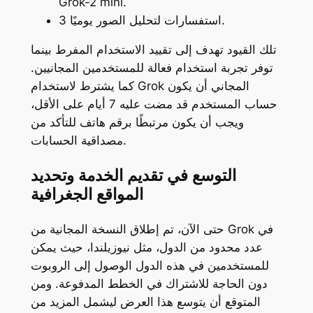
Grok-2 mini.
3 استفسارات لتحليل الصور يوميًا.
تلك القيود تهدف إلى تقييد الاستخدام المفرط بينما
توفر تجربة استخدام فعالة للمستخدمين المجانيين.
كما يشترط لاستخدام Grok المجاني أن يكون
حساب المستخدم قد مضت عليه 7 أيام على الأقل،
ويجب أن يكون مرتبطًا برقم هاتف للتأكد من
مصداقية الحسابات.
التوسع في تقديم الخدمة وتحديد
المواقع الجغرافية
حتى الآن، تم إطلاق النسخة المجانية من Grok في
عدد محدود من الدول، مثل نيوزيلندا، حيث يمكن
للمستخدمين في هذه الدول الوصول إلى الروبوت
دون الحاجة للاشتراك في الخطط المدفوعة. ومن
المتوقع أن يتوسع هذا العرض ليشمل المزيد من