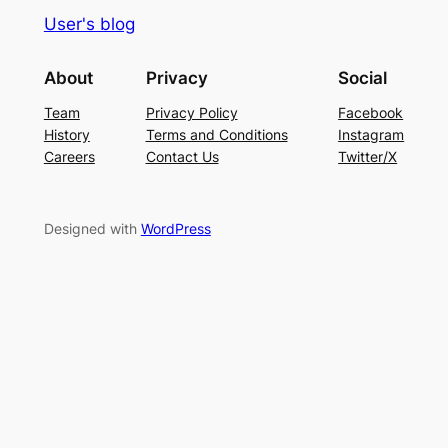
User's blog
About
Privacy
Social
Team
Privacy Policy
Facebook
History
Terms and Conditions
Instagram
Careers
Contact Us
Twitter/X
Designed with
WordPress