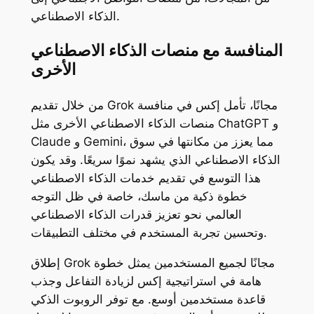
الذكاء الاصطناعي.
المنافسة مع منصات الذكاء الاصطناعي
الأخرى
من خلال تقديم Grok مجانًا، تأمل إكس في منافسة
منصات الذكاء الاصطناعي الأخرى مثل ChatGPT و
Claude و Gemini، مما يعزز من مكانتها في سوق
الذكاء الاصطناعي الذي يشهد نموًا سريعًا. وقد يكون
هذا التوسع في تقديم خدمات الذكاء الاصطناعي
خطوة ذكية من ماسك، خاصة في ظل التوجه
العالمي نحو تعزيز قدرات الذكاء الاصطناعي
وتحسين تجربة المستخدم في مختلف التطبيقات.
إطلاق Grok مجانًا لجميع المستخدمين يمثل خطوة
هامة في استراتيجية إكس لزيادة التفاعل وجذب
قاعدة مستخدمين أوسع. مع توفر الروبوت الذكي