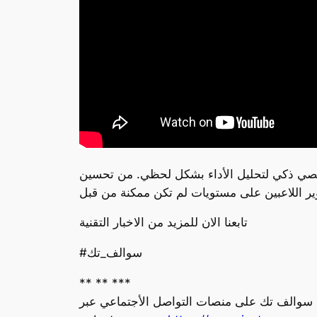
خصي ذكي لتحليل الأداء بشكل لحظي. من تحسين
تابعنا الان للمزيد من الاخبار التقنية
#سوالف_تك
** ** ***
ة سوالف تك على منصات التواصل الأجتماعي عبر