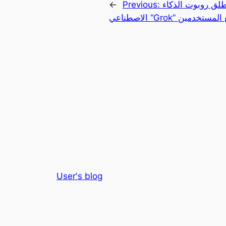
لق روبوت الذكاء
Previous:
←
جانًا لجميع المستخدمين
User's blog