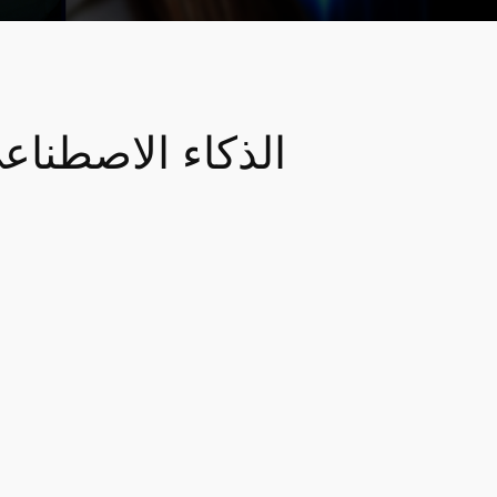
الذكاء الاصطنا