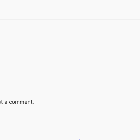
st a comment.