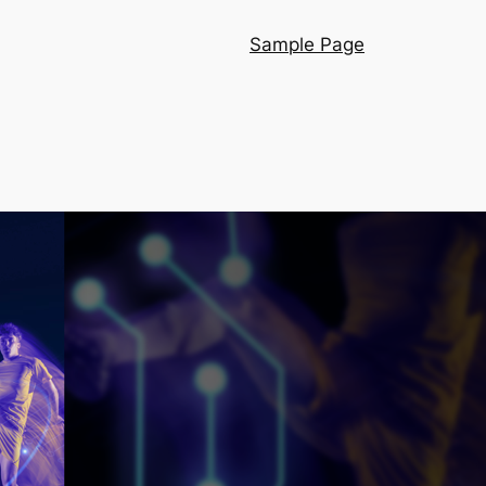
Sample Page