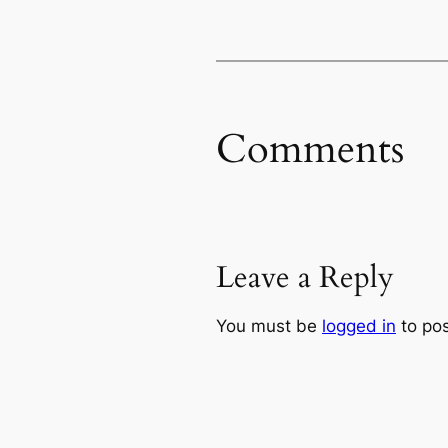
Comments
Leave a Reply
You must be
logged in
to po