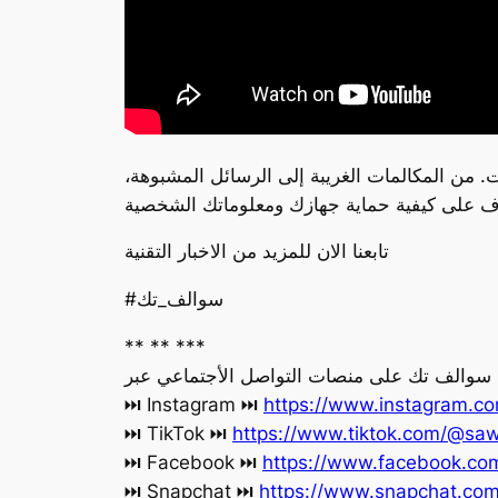
. من المكالمات الغريبة إلى الرسائل المشبوهة،
تابعنا الان للمزيد من الاخبار التقنية
#سوالف_تك
** ** ***
ة سوالف تك على منصات التواصل الأجتماعي عبر
https://www.instagram.co
‏⏭ Instagram ⏭
https://www.tiktok.com/@saw
‏⏭ TikTok ⏭
https://www.facebook.c
‏⏭ Facebook ⏭
https://www.snapchat.co
‏⏭ Snapchat ⏭