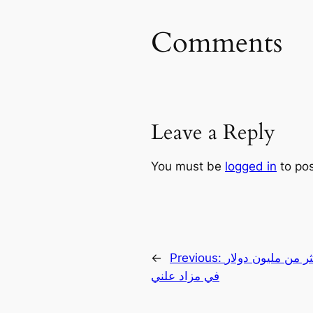
Comments
Leave a Reply
You must be
logged in
to po
ثر من مليون دولار
Previous:
←
في مزاد علني