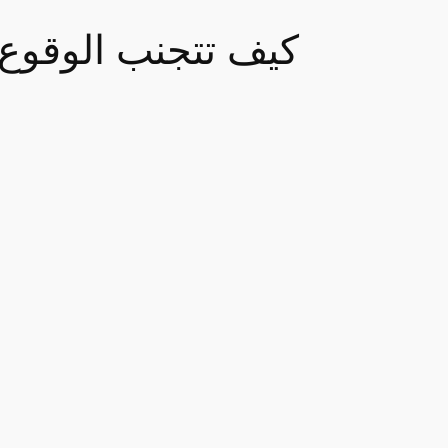
كيف تتجنب الوقوع 