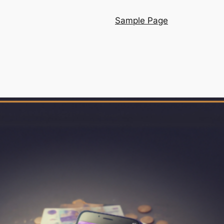
Sample Page