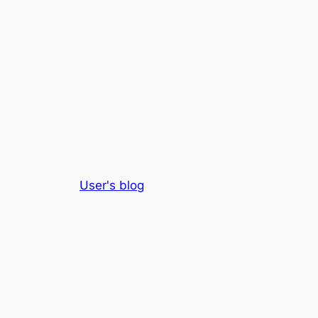
User's blog