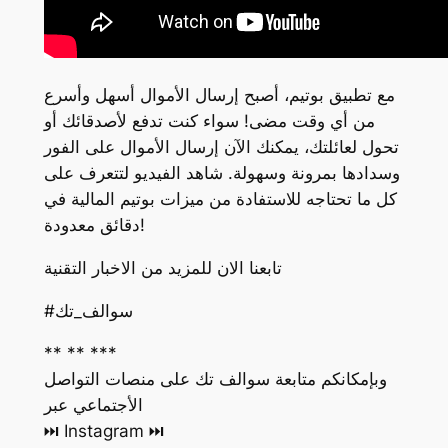
مع تطبيق بوتيم، أصبح إرسال الأموال أسهل وأسرع
من أي وقت مضى! سواء كنت تدفع لأصدقائك أو
تحول لعائلتك، يمكنك الآن إرسال الأموال على الفور
وسدادها بمرونة وسهولة. شاهد الفيديو لتتعرف على
كل ما تحتاجه للاستفادة من ميزات بوتيم المالية في
دقائق معدودة!
تابعنا الان للمزيد من الاخبار التقنية
#سوالف_تك
** ** ***
وبإمكانكم متابعة سوالف تك على منصات التواصل
الأجتماعي عبر
‏⏭ Instagram ⏭