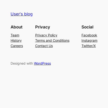
User's blog
About
Privacy
Social
Team
Privacy Policy
Facebook
History
Terms and Conditions
Instagram
Careers
Contact Us
Twitter/X
Designed with
WordPress