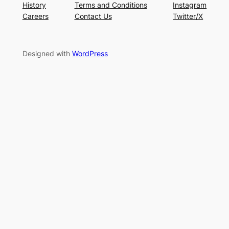
History
Terms and Conditions
Instagram
Careers
Contact Us
Twitter/X
Designed with
WordPress