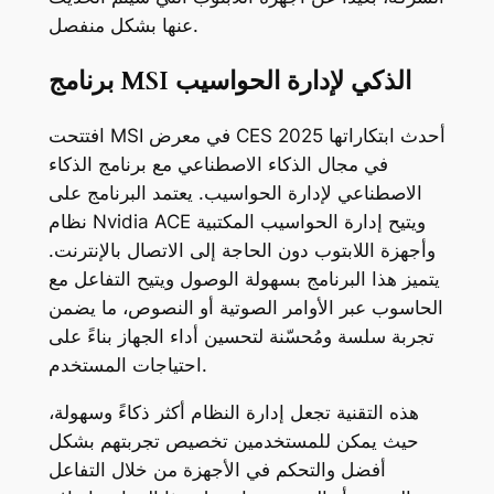
عنها بشكل منفصل.
برنامج MSI الذكي لإدارة الحواسيب
افتتحت MSI في معرض CES 2025 أحدث ابتكاراتها
في مجال الذكاء الاصطناعي مع برنامج الذكاء
الاصطناعي لإدارة الحواسيب. يعتمد البرنامج على
نظام Nvidia ACE ويتيح إدارة الحواسيب المكتبية
وأجهزة اللابتوب دون الحاجة إلى الاتصال بالإنترنت.
يتميز هذا البرنامج بسهولة الوصول ويتيح التفاعل مع
الحاسوب عبر الأوامر الصوتية أو النصوص، ما يضمن
تجربة سلسة ومُحسّنة لتحسين أداء الجهاز بناءً على
احتياجات المستخدم.
هذه التقنية تجعل إدارة النظام أكثر ذكاءً وسهولة،
حيث يمكن للمستخدمين تخصيص تجربتهم بشكل
أفضل والتحكم في الأجهزة من خلال التفاعل