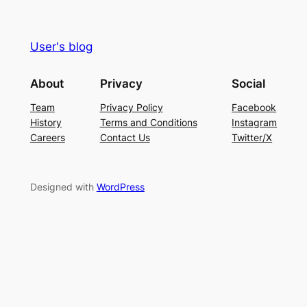
User's blog
About
Privacy
Social
Team
Privacy Policy
Facebook
History
Terms and Conditions
Instagram
Careers
Contact Us
Twitter/X
Designed with
WordPress