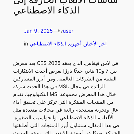
الذكاء الاصطناعي
Jan 9, 2025
—
user
by
آخر الأخبار
, 
أجهزة
, 
الذكاء الاصطناعي
in
يعد معرض CES 2025 في لاس فيغاس، الذي يعقد
بين 7 و10 يناير، حدثًا بارزًا يعرض أحدث الابتكارات
التقنية من الشركات العالمية. ومن أبرز المشاركين
في هذا الحدث شركة MSI، الرائدة في مجال
التكنولوجيا. تقدم MSI خلال هذا المعرض مجموعة
من المنتجات المبتكرة التي تركز على تحقيق أداء
عالٍ وتجربة مستخدم رائعة في مجالات متعددة مثل
الألعاب، الذكاء الاصطناعي، والحواسيب الصغيرة.
في هذا المقال، سنتناول أبرز المنتجات التي أطلقتها
الشركة، بعيدًا عن أجهزة اللابتوب التي سيتم الحديث