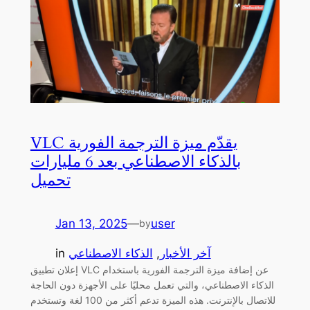
VLC يقدّم ميزة الترجمة الفورية
بالذكاء الاصطناعي بعد 6 مليارات
تحميل
Jan 13, 2025
—
user
by
آخر الأخبار
, 
الذكاء الاصطناعي
in
إعلان تطبيق VLC عن إضافة ميزة الترجمة الفورية باستخدام
الذكاء الاصطناعي، والتي تعمل محليًا على الأجهزة دون الحاجة
للاتصال بالإنترنت. هذه الميزة تدعم أكثر من 100 لغة وتستخدم