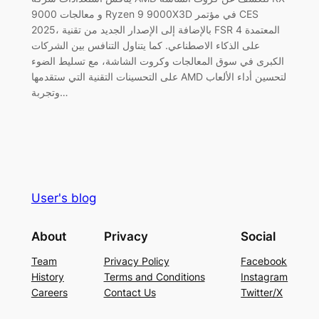
9000 و معالجات Ryzen 9 9000X3D في مؤتمر CES
2025، بالإضافة إلى الإصدار الجديد من تقنية FSR 4 المعتمدة
على الذكاء الاصطناعي. كما يتناول التنافس بين الشركات
الكبرى في سوق المعالجات وكروت الشاشة، مع تسليط الضوء
على التحسينات التقنية التي ستقدمها AMD لتحسين أداء الألعاب
وتجربة…
User's blog
About
Privacy
Social
Team
Privacy Policy
Facebook
History
Terms and Conditions
Instagram
Careers
Contact Us
Twitter/X