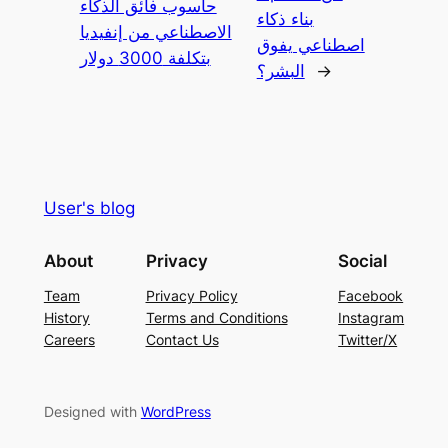
حاسوب فائق الذكاء
بناء ذكاء
الاصطناعي من إنفيديا
اصطناعي يفوق
بتكلفة 3000 دولار
→
البشر؟
User's blog
About
Privacy
Social
Team
Privacy Policy
Facebook
History
Terms and Conditions
Instagram
Careers
Contact Us
Twitter/X
Designed with
WordPress