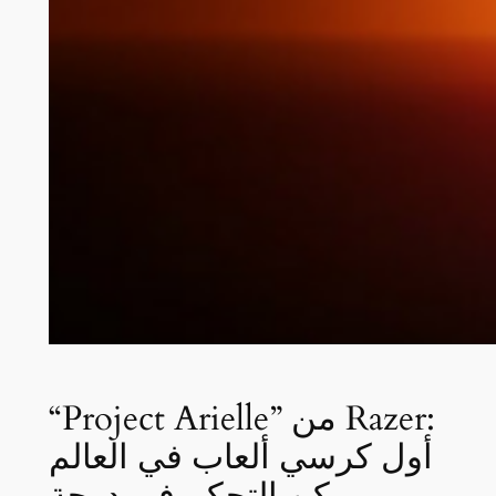
“Project Arielle” من Razer:
أول كرسي ألعاب في العالم
يمكن التحكم في درجة