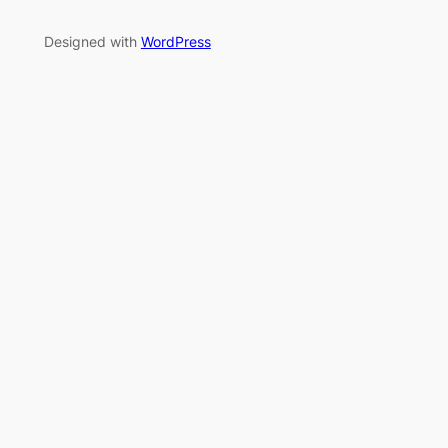
Designed with
WordPress