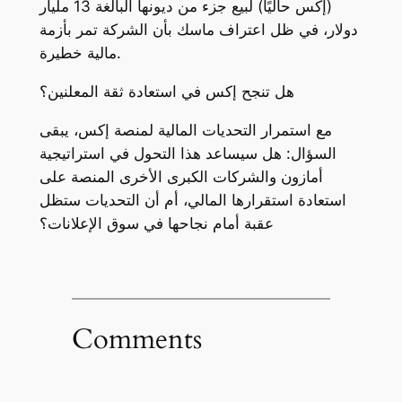
(إكس حاليًا) لبيع جزء من ديونها البالغة 13 مليار
دولار، في ظل اعتراف ماسك بأن الشركة تمر بأزمة
مالية خطيرة.
هل تنجح إكس في استعادة ثقة المعلنين؟
مع استمرار التحديات المالية لمنصة إكس، يبقى
السؤال: هل سيساعد هذا التحول في استراتيجية
أمازون والشركات الكبرى الأخرى المنصة على
استعادة استقرارها المالي، أم أن التحديات ستظل
عقبة أمام نجاحها في سوق الإعلانات؟
Comments