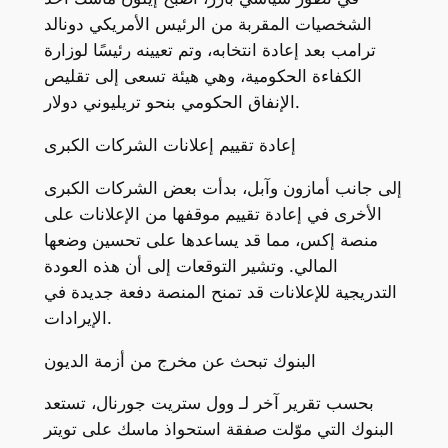
الشخصيات المقربة من الرئيس الأمريكي دونالد
ترامب بعد إعادة انتخابه، وتم تعيينه رئيسًا لوزارة
الكفاءة الحكومية، وهي هيئة تسعى إلى تقليص
الإنفاق الحكومي بنحو تريليوني دولار.
إعادة تقييم إعلانات الشركات الكبرى
إلى جانب أمازون وآبل، بدأت بعض الشركات الكبرى
الأخرى في إعادة تقييم موقفها من الإعلانات على
منصة إكس، مما قد يساعدها على تحسين وضعها
المالي. وتشير التوقعات إلى أن هذه العودة
التدريجية للإعلانات قد تمنح المنصة دفعة جديدة في
الإيرادات.
البنوك تبحث عن مخرج من أزمة الديون
بحسب تقرير آخر لـ وول ستريت جورنال، تستعد
البنوك التي موّلت صفقة استحواذ ماسك على تويتر