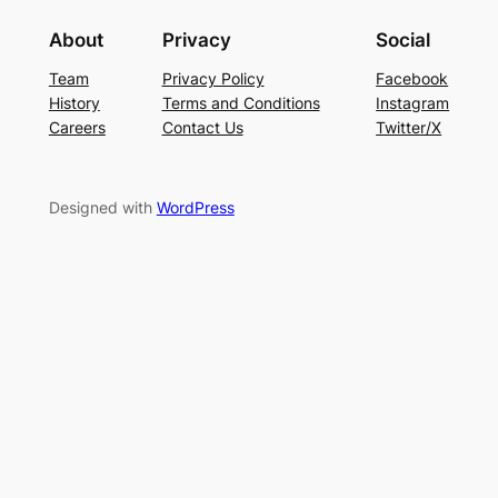
About
Privacy
Social
Team
Privacy Policy
Facebook
History
Terms and Conditions
Instagram
Careers
Contact Us
Twitter/X
Designed with
WordPress