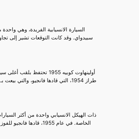
السيارة الانسيابية الفريدة، وهي واحدة 
الخاصة. في عام 1955، ق