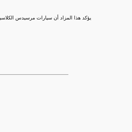
يؤكد هذا المزاد أن سيارات مرسيدس الكلاسيكي