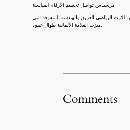
مرسيدس تواصل تحطيم الأرقام القياسية
 الإرث الرياضي العريق والهندسة المتفوقة التي
ميزت العلامة الألمانية طوال عقود.
Comments