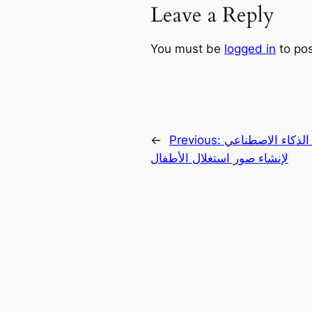
Leave a Reply
You must be
logged in
to po
الذكاء الاصطناعي
Previous:
←
لإنشاء صور استغلال الأطفال