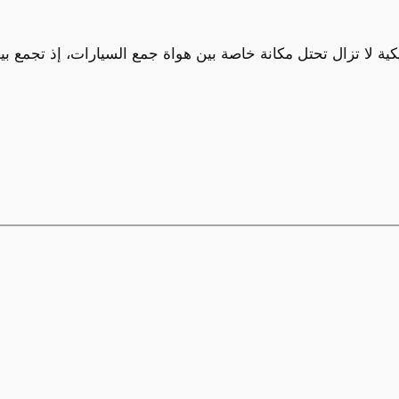
ة لا تزال تحتل مكانة خاصة بين هواة جمع السيارات، إذ تجمع بين