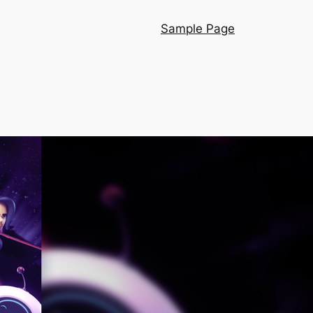
Sample Page