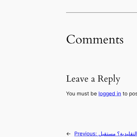
Comments
Leave a Reply
You must be
logged in
to po
تقليدية؟ مستقبل
Previous:
←