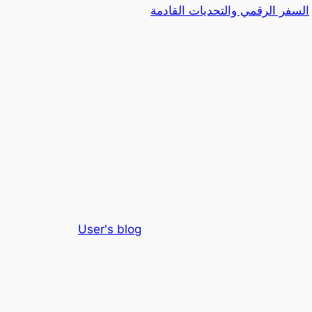
السفر الرقمي والتحديات القادمة
User's blog