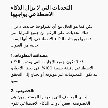
التحديات التي لا يزال الذكاء
الاصطناعي يواجهها
لكن كما هو الحال مع أي تكنولوجيا جديدة، لا تزال
هناك تحديات. على الرغم من جميع المزايا التي
تقدمها روبوتات الذكاء الاصطناعي، إلا أنها ليست
خالية من العيوب:
1. مصداقية المعلومات:
قد لا تكون جميع الإجابات التي يقدمها الذكاء
الاصطناعي دقيقة بنسبة 100%. في بعض الأحيان،
قد تكون المعلومات غير موثوقة أو تحتاج إلى التحقق
منها.
2. الخصوصية:
إحدى المخاوف التي يطرحها المستخدمون هي
الخصوصية. بعض أدوات الذكاء الاصطناعي تقوم