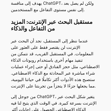
، ولكن لم يصل بعد
ChatGPT
يهدف إلى منافسة
إلى نفس مستوى التفاعل مع المستخدمين.
مستقبل البحث عبر الإنترنت: المزيد
من التفاعل والذكاء
عندما ننظر إلى المستقبل، نجد أن البحث عبر
الإنترنت لن يقتصر فقط على العثور على
المعلومات. في المستقبل القريب، قد نتمكن من
تنفيذ مهام أخرى باستخدام روبوتات الذكاء
الاصطناعي، مثل حجز الفنادق أو حتى إجراء عمليات
شراء مباشرة عبر المحادثة مع الذكاء الاصطناعي.
ستصبح هذه الأدوات أكثر تكاملًا في حياتنا اليومية،
مما يجعلها جزءًا لا يتجزأ من تجربتنا على الإنترنت.
، يتغير شكل البحث عبر
ChatGPT
من جوجل إلى
الإنترنت بسرعة كبيرة. في الوقت الذي يتيح لنا فيه
الذكاء الاصطناعي الحصول على إجابات أكثر