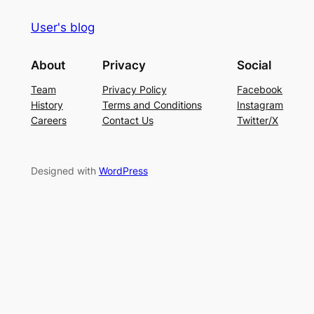
User's blog
About
Privacy
Social
Team
Privacy Policy
Facebook
History
Terms and Conditions
Instagram
Careers
Contact Us
Twitter/X
Designed with
WordPress