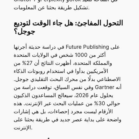
تشكيل طريقة بحثنا عن المعلومات.
التحول المفاجئ: هل جاء الوقت لتوديع
جوجل؟
على
Future Publishing
في دراسة حديثة أجرتها
أكثر من 1000 شخص في الولايات المتحدة
والمملكة المتحدة، أظهرت النتائج أن 27% من
الأمريكيين بدأوا في استخدام روبوتات الذكاء
الاصطناعي بدلًا من محرك البحث التقليدي جوجل.
أنه
Gartner
وفي نفس السياق، توقعت دراسة من
بحلول عام 2026، سيعالج المساعدون الذكيون
حوالي 30% من عمليات البحث عبر الإنترنت. هذه
الأرقام ليست مجرد إحصاءات، بل هي إشارات
واضحة على بداية عصر جديد في طريقة بحثنا على
الإنترنت.