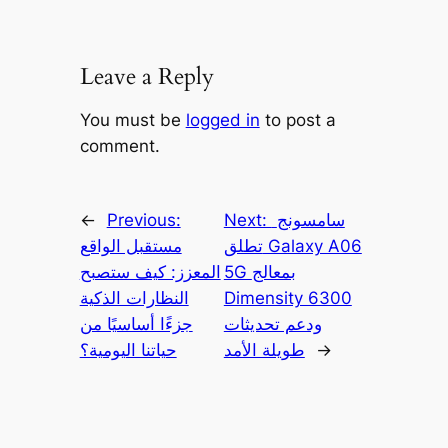
Leave a Reply
You must be
logged in
to post a
comment.
سامسونج
Next:
Previous:
←
تطلق Galaxy A06
مستقبل الواقع
5G بمعالج
المعزز: كيف ستصبح
Dimensity 6300
النظارات الذكية
ودعم تحديثات
جزءًا أساسيًا من
→
طويلة الأمد
حياتنا اليومية؟