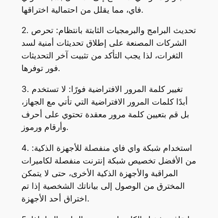
فاي، مما يقلل من احتمالية اختراقها.
2. تحديث البرامج والبرمجيات الثابتة بانتظام: تحرص
الشركات المصنعة على إطلاق تحديثات أمنية لسد
الثغرات، لذا يجب التأكد من تثبيت آخر التحديثات
فور توفرها.
3. تغيير كلمة المرور الافتراضية فورًا: لا تستخدم
أبدًا كلمات المرور الافتراضية التي تأتي مع الجهاز،
بل قم بتعيين كلمة مرور معقدة تحتوي على أحرف
وأرقام ورموز.
4. استخدام شبكة واي فاي منفصلة للأجهزة الذكية:
من الأفضل تخصيص شبكة إنترنت منفصلة لكاميرات
المراقبة والأجهزة الذكية الأخرى، حتى لا يتمكن
المخترق من الوصول إلى بياناتك الشخصية إذا تم
اختراق أحد الأجهزة.