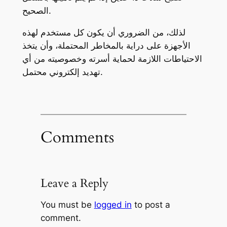
الصحيح.
لذلك، من الضروري أن يكون كل مستخدم لهذه
الأجهزة على دراية بالمخاطر المحتملة، وأن يتخذ
الاحتياطات اللازمة لحماية أسرته وخصوصيته من أي
تهديد إلكتروني محتمل.
Comments
Leave a Reply
You must be
logged in
to post a
comment.