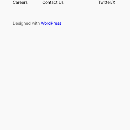
Careers
Contact Us
Twitter/X
Designed with
WordPress