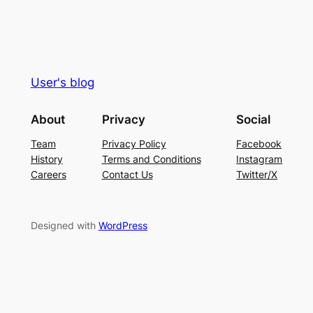
User's blog
About
Privacy
Social
Team
Privacy Policy
Facebook
History
Terms and Conditions
Instagram
Careers
Contact Us
Twitter/X
Designed with
WordPress