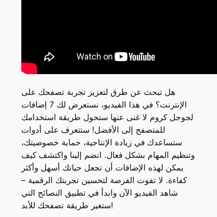
هل تبحث عن طرق لتعزيز تجربة تصفحك على
الإنترنت؟ في هذا الفيديو، نستعرض لك 7 إضافات
لجوجل كروم لا غنى عنها ستحول طريقة استخدامك
للمتصفح إلى الأفضل! ستتعرف على أدوات
ستساعدك في زيادة الإنتاجية، حماية خصوصيتك،
وتنظيم المهام بشكل فعال. انضم إلينا واكتشف كيف
يمكن لهذه الإضافات أن تجعل حياتك أسهل وأكثر
كفاءة. لا تفوت الفرصة لتحسين تجربتك الرقمية –
شاهد الفيديو الآن وابدأ في تطبيق النصائح التي
ستغير طريقة تصفحك للأبد!