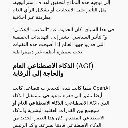
إلى توجيه هذه النماذج لتحقيق أهداف استراتيجية،
مثل التأثير على الانتخابات أو تشكيل الرأي العام
بطريقة غير أخلاقية.
في هذا السياق، كان الحديث عن “التلاعب الإعلامي”
و”التأثير السياسي” يشير إلى التهديدات الحقيقية
التي قد يواجهها العالم إذا أصبحت هذه التقنيات
تحت سيطرة أنظمة غير ديمقراطية.
الذكاء الاصطناعي العام (AGI)
والحاجة إلى الرقابة
بينما كانت هذه التحذيرات تتصاعد، كانت OpenAI
أيضًا تشير إلى قفزة نوعية في مستقبل الذكاء
الاصطناعي:
الذكاء الاصطناعي العام
أو AGI، الذي
سيجمع بين القدرات العقلية البشرية والذكاء
الاصطناعي المتقدم. كان هذا العصر الجديد من
الذكاء الاصطناعي قادمًا بسرعة، وأكد الرئيس