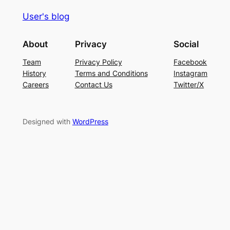
User's blog
About
Privacy
Social
Team
Privacy Policy
Facebook
History
Terms and Conditions
Instagram
Careers
Contact Us
Twitter/X
Designed with
WordPress