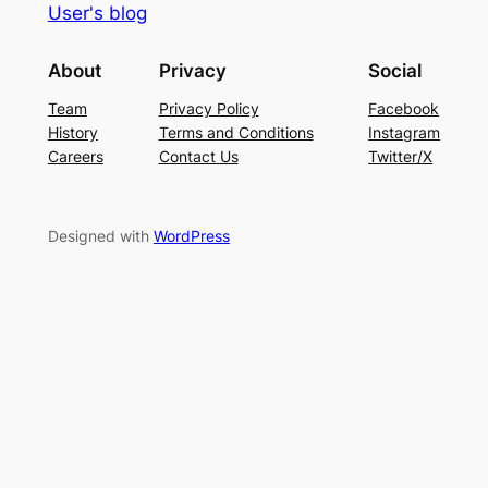
User's blog
About
Privacy
Social
Team
Privacy Policy
Facebook
History
Terms and Conditions
Instagram
Careers
Contact Us
Twitter/X
Designed with
WordPress