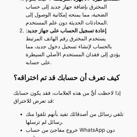
المخترق بإضافة جهاز جديد إلى حساب
الضحية، مما يمنحه إمكانية الوصول إلى
المحادثات الحديثة دون علم المستخدم.
إعادة تسجيل الحساب على جهاز جديد
:
يستخدم المخترق رقم الهاتف المرتبط
بالحساب لإنشاء تسجيل دخول جديد، مما
يؤدي إلى فقدان المستخدم الأصلي السيطرة
على حسابه.
كيف تعرف أن حسابك قد تم اختراقه؟
إذا لاحظت أيٍّ من هذه العلامات، فقد يكون حسابك
قد تعرض للاختراق:
تلقي رسائل من أصدقائك تفيد بأنهم تلقوا منك
رسائل لم ترسلها.
خروج مفاجئ من حساب WhatsApp دون