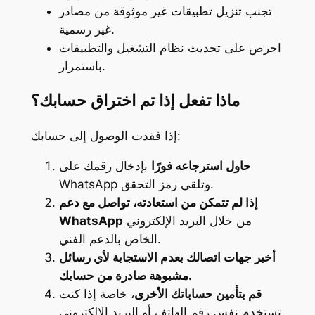
تجنب تنزيل تطبيقات غير موثوقة من مصادر
غير رسمية.
احرص على تحديث نظام التشغيل والتطبيقات
باستمرار.
ماذا تفعل إذا تم اختراق حسابك؟
إذا فقدت الوصول إلى حسابك:
حاول استرجاعه فورًا
بإدخال رقمك على
WhatsApp وتلقي رمز التحقق.
إذا لم تتمكن من استعادته، تواصل مع دعم
من خلال البريد الإلكتروني
WhatsApp
الخاص بالدعم الفني.
أخبر جهات اتصالك بعدم الاستجابة لأي رسائل
مشبوهة صادرة من حسابك.
قم بتأمين حساباتك الأخرى
، خاصة إذا كنت
تستخدم نفس رقم الهاتف أو البريد الإلكتروني