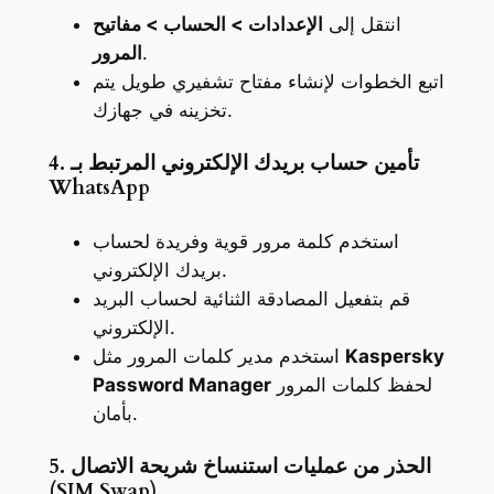
انتقل إلى
الإعدادات > الحساب > مفاتيح
.
المرور
اتبع الخطوات لإنشاء مفتاح تشفيري طويل يتم
تخزينه في جهازك.
4. تأمين حساب بريدك الإلكتروني المرتبط بـ
WhatsApp
استخدم كلمة مرور قوية وفريدة لحساب
بريدك الإلكتروني.
قم بتفعيل المصادقة الثنائية لحساب البريد
الإلكتروني.
Kaspersky
استخدم مدير كلمات المرور مثل
لحفظ كلمات المرور
Password Manager
بأمان.
5. الحذر من عمليات استنساخ شريحة الاتصال
(SIM Swap)