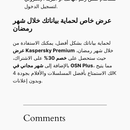
لتسجيل الدخول.
عرض خاص لحماية بياناتك خلال شهر
رمضان
لحماية بياناتك بشكل أفضل، يمكنك الاستفادة من
خلال شهر رمضان،
عرض Kaspersky Premium
حيث ستحصل على
خصم 30%
على الاشتراك،
، مما يتيح
شهر مجاني في OSN Plus
بالإضافة إلى
لك الاستمتاع بأفضل المسلسلات والأفلام بجودة 4K
وبدون إعلانات.
Comments