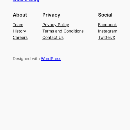
About
Privacy
Social
Team
Privacy Policy
Facebook
History
Terms and Conditions
Instagram
Careers
Contact Us
Twitter/X
Designed with
WordPress