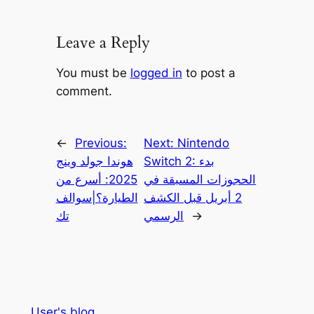
Leave a Reply
You must be
logged in
to post a
comment.
←
Previous:
Next:
Nintendo
Switch 2: بدء
هوندا جولد وينج
الحجوزات المسبقة في
2025: أسرع من
2 أبريل قبل الكشف
الطيارة؟|سوالف
→
الرسمي
تك
User's blog