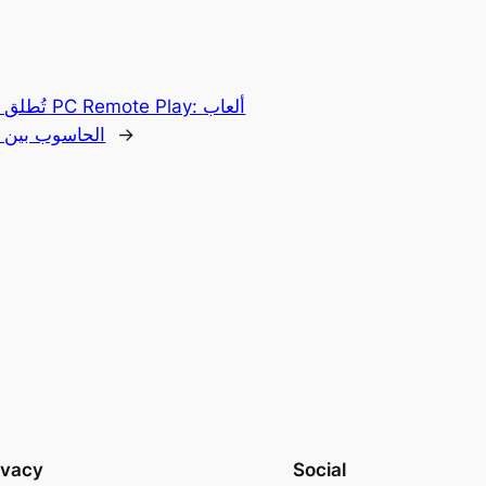
→
الحاسوب بين 
ivacy
Social