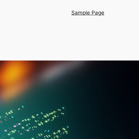
Sample Page