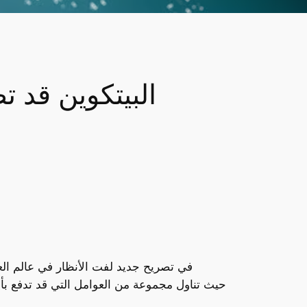
في تصريح جديد لفت الأنظار في عالم الع