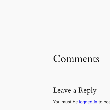
Comments
Leave a Reply
You must be
logged in
to po