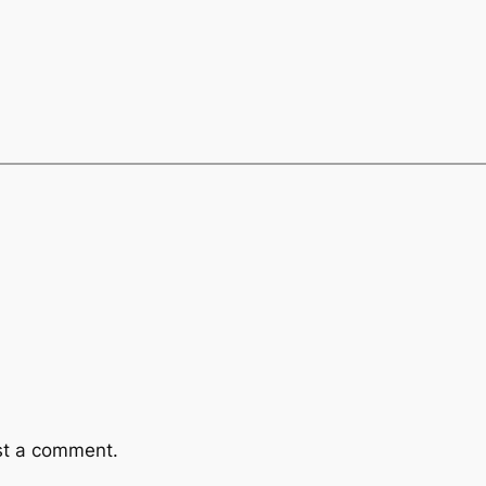
st a comment.