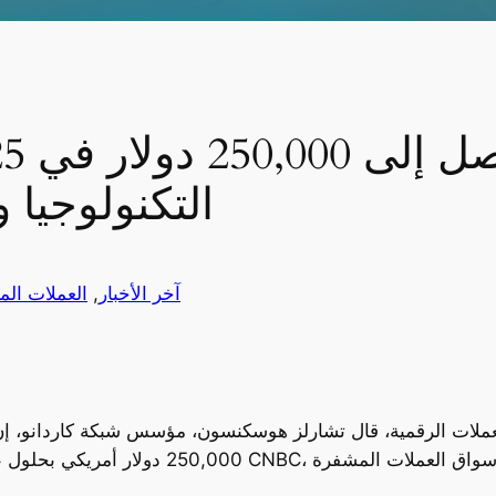
التكنولوجيا 
آخر الأخبار
, 
العملات الم
ملات الرقمية، قال تشارلز هوسكنسون، مؤسس شبكة كاردانو، إن عم