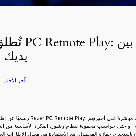
يديك 
آخر الأخبار
, 
 أو حتى حواسيب محمولة بنظام ويندوز. الفكرة الأساسية من الخ
ستخدام جهازه المحمول، مع الاستفادة من معدل الإطارات العالي