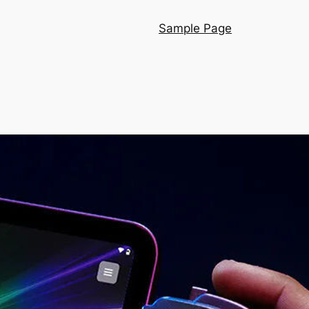
Sample Page