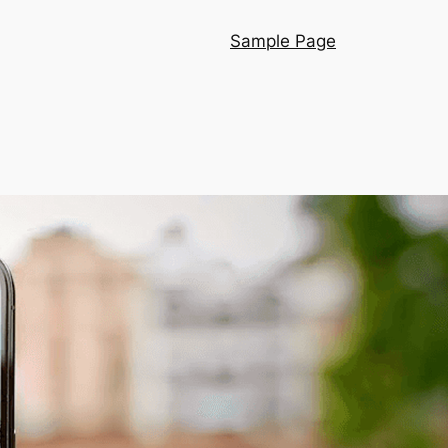
Sample Page