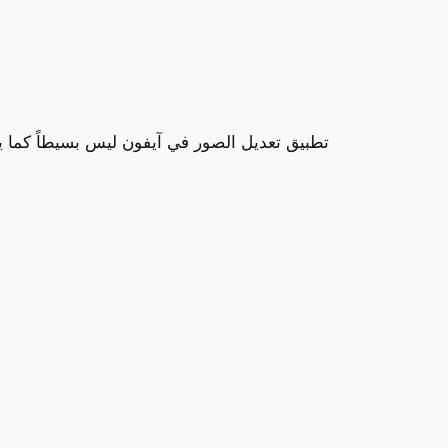
تطبيق تعديل الصور في آيفون ليس بسيطاً كما يبد