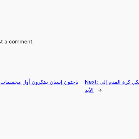
st a comment.
كل كرة القدم إلى
Next:
باحثون إسبان يبتكرون أول مجسمات ثلا
→
الأبد