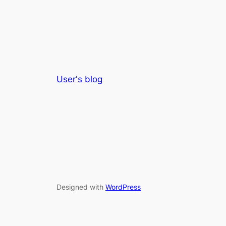
User's blog
Designed with
WordPress