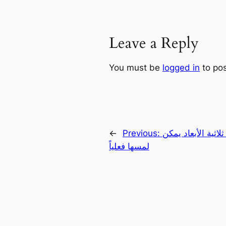
Leave a Reply
You must be
logged in
to po
ثية الأبعاد يمكن
Previous:
←
لمسها فعلياً