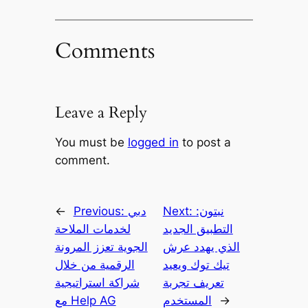
Comments
Leave a Reply
You must be
logged in
to post a
comment.
نبتون:
Next:
دبي
Previous:
←
التطبيق الجديد
لخدمات الملاحة
الذي يهدد عرش
الجوية تعزز المرونة
تيك توك ويعيد
الرقمية من خلال
تعريف تجربة
شراكة استراتيجية
→
المستخدم
مع Help AG