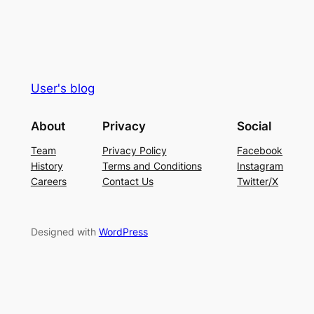
User's blog
About
Privacy
Social
Team
Privacy Policy
Facebook
History
Terms and Conditions
Instagram
Careers
Contact Us
Twitter/X
Designed with
WordPress