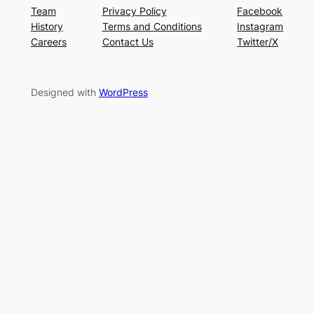
Team
Privacy Policy
Facebook
History
Terms and Conditions
Instagram
Careers
Contact Us
Twitter/X
Designed with
WordPress