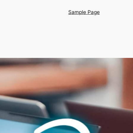
Sample Page