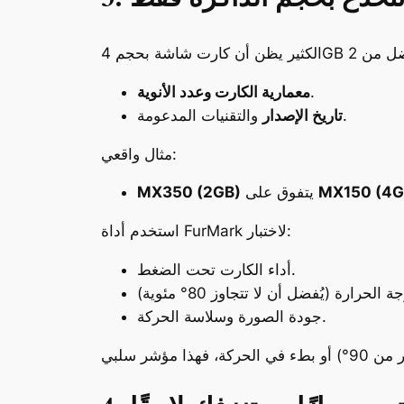
.
معمارية الكارت وعدد الأنوية
والتقنيات المدعومة.
تاريخ الإصدار
مثال واقعي:
MX150 (4G
يتفوق على
MX350 (2GB)
استخدم أداة FurMark لاختبار:
أداء الكارت تحت الضغط.
جودة الصورة وسلاسة الحركة.