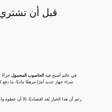
في عالم أصبح فيه
الحاسوب المحمول
جزءًا ل
شراء جهاز جديد أمرًا مرهقًا ماديًا، ما د
رغم أن هذا الخيار يُعد اقتصاديًا، إلا أن خطو