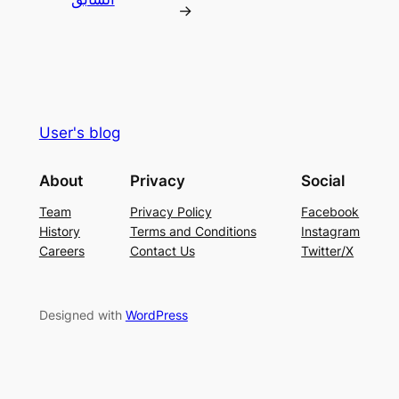
→
User's blog
About
Privacy
Social
Team
Privacy Policy
Facebook
History
Terms and Conditions
Instagram
Careers
Contact Us
Twitter/X
Designed with
WordPress