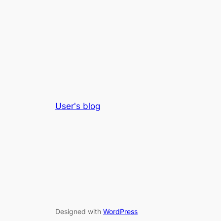
User's blog
Designed with
WordPress