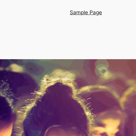
Sample Page