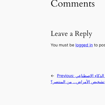
Comments
Leave a Reply
You must be
logged in
to po
←
Previous:
الذكاء الاصطناعي
 تشخيص الأمراض… من المنتصر؟