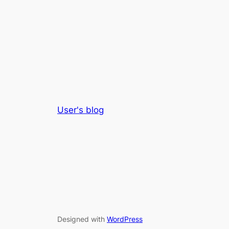
User's blog
Designed with
WordPress