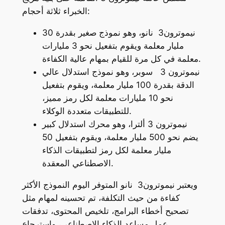
الخبراء ثلاثة أحجام:
نيموترون3 نانو، وهو نموذج صغير بقدرة 30
مليار معلمة ويقوم بتفعيل نحو 3 مليارات
معلمة في كل مرة للقيام بمهام عالية الكفاءة.
نيموترون 3 سوبر، وهو نموذج استدلال عالي
الدقة بقدرة 100 مليار معلمة، ويقوم بتفعيل
نحو 10 مليارات معلمة لكل رمز مميز،
للتطبيقات متعددة الوكلاء.
نيموترون 3 ألترا، وهو محرك استدلال كبير
يضم نحو 500 مليار معلمة، ويقوم بتفعيل 50
مليار معلمة لكل رمز لتطبيقات الذكاء
الاصطناعي المعقدة.
ويعتبر نيموترون3 نانو المتوفر اليوم النموذج الأكثر
كفاءة من حيث التكلفة، تم تحسينه لمهام مثل
تصحيح أخطاء البرامج، تلخيص المحتوى، تدفقات
عمل مساعد الذكاء الاصطناعي، واسترجاع