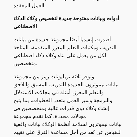
العمل المعقدة.
أدوات وبيانات مفتوحة جديدة لتخصيص وكلاء الذكاء
الاصطناعي
أصدرت إنفيديا أيضًا مجموعة جديدة من بيانات
التدريب ومكتبات التعلم المعزز المتقدمة، المتاحة
لكل من يعمل على بناء وكلاء ذكاء اصطناعي
متخصصين.
وتوفر ثلاثة تريليونات رمز من مجموعة
بيانات نيموترون الجديدة للتدريب المسبق واللاحق
والتعلم المعزز، أمثلة في مجالات الاستدلال
والبرمجة وسير العمل متعدد الخطوات، بما يتيح
إنشاء وكلاء ذوي قدرات عالية ومتخصصين في
مجالات محددة. كما تقدم مجموعة
بيانات نيموترون لسلامة أنظمة الوكلاء بيانات واقعية
للقياس عن بُعد من أجل مساعدة الفرق على تقييم