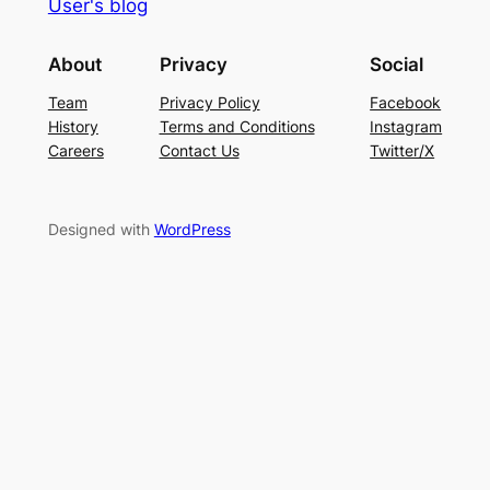
User's blog
About
Privacy
Social
Team
Privacy Policy
Facebook
History
Terms and Conditions
Instagram
Careers
Contact Us
Twitter/X
Designed with
WordPress