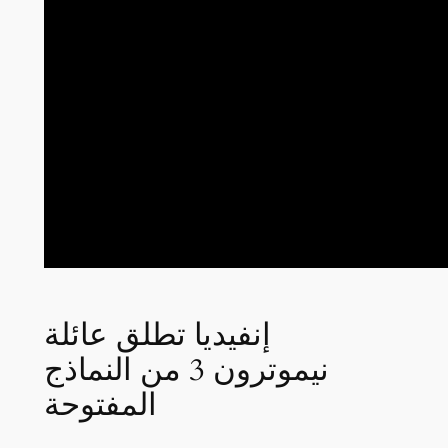
إنفيديا تطلق عائلة
نيموترون 3 من النماذج
المفتوحة