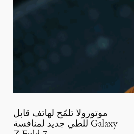
موتورولا تلمّح لهاتف قابل
للطي جديد لمنافسة Galaxy
Z Fold 7