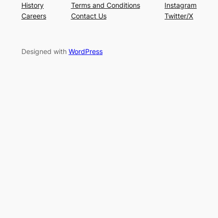
History
Terms and Conditions
Instagram
Careers
Contact Us
Twitter/X
Designed with
WordPress