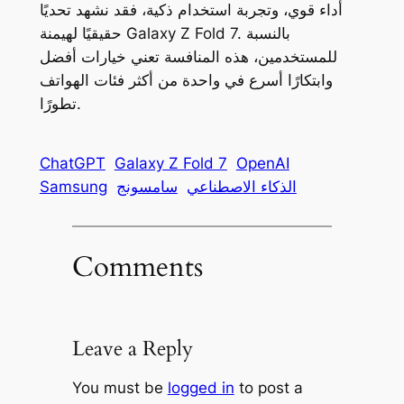
أداء قوي، وتجربة استخدام ذكية، فقد نشهد تحديًا
حقيقيًا لهيمنة Galaxy Z Fold 7. بالنسبة
للمستخدمين، هذه المنافسة تعني خيارات أفضل
وابتكارًا أسرع في واحدة من أكثر فئات الهواتف
تطورًا.
ChatGPT
Galaxy Z Fold 7
OpenAI
الذكاء الاصطناعي
سامسونج
Samsung
Comments
Leave a Reply
You must be
logged in
to post a