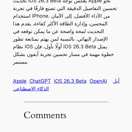
تحديث iOS 26.3 Beta يعكس توجه Apple نحو
تحسين التفاصيل الدقيقة التي تصنع فارقًا في تجربة
استخدام iPhone. من الأداء الأفضل، إلى الأمان
المحسن، وإدارة الطاقة الأكثر كفاءة، يقدم هذا
التحديث لمحة واضحة عن ما يمكن توقعه في
الإصدار النهائي. بالنسبة لمن يهتم بمتابعة تطور
نظام iOS أولًا بأول، فإن iOS 26.3 Beta يمثل
خطوة مهمة في مسار تحسين تجربة آيفون بشكل
مستمر.
آبل
OpenAI
iOS 26.3 Beta
ChatGPT
Apple
الذكاء الاصطناعي
Comments