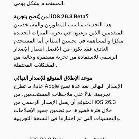
المستخدم بشكل يومي.
لمن يُنصح بتجربة iOS 26.3 Beta؟
هذا التحديث مناسب للمطورين والمستخدمين
المتقدمين الذين يرغبون في تجربة الميزات الجديدة
مبكرًا والمساهمة في تحسين النظام. أما المستخدم
العادي، فقد يكون من الأفضل انتظار الإصدار
الرسمي للاستفادة من تجربة مستقرة وخالية من
المشكلات المحتملة.
موعد الإطلاق المتوقع للإصدار النهائي
عادةً ما تطرح Apple الإصدار النهائي بعد عدة نسخ
تجريبية، بناءً على ملاحظات المستخدمين. من
المتوقع أن يصل الإصدار الرسمي من iOS 26.3
خلال فترة قصيرة، مع تضمين جميع الإصلاحات
والتحسينات التي تم اختبارها في النسخة التجريبية.