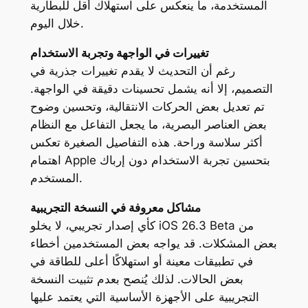
المستخدمة، ما ينعكس على استهلاك أقل للبطارية
خلال اليوم.
تغييرات في الواجهة وتجربة الاستخدام
رغم أن التحديث لا يقدم تغييرات جذرية في
التصميم، إلا أنه يشمل تحسينات دقيقة في الواجهة.
تم تعديل بعض الحركات الانتقالية، وتحسين وضوح
بعض العناصر البصرية، ما يجعل التفاعل مع النظام
أكثر سلاسة وراحة. هذه التفاصيل الصغيرة تعكس
اهتمام Apple بتحسين تجربة الاستخدام دون إرباك
المستخدم.
مشاكل معروفة في النسخة التجريبية
كأي إصدار تجريبي، لا يخلو iOS 26.3 Beta من
بعض المشكلات. قد يواجه بعض المستخدمين أخطاء
في تطبيقات معينة أو استهلاكًا أعلى للطاقة في
بعض الحالات. لذلك يُنصح بعدم تثبيت النسخة
التجريبية على الأجهزة الأساسية التي يعتمد عليها