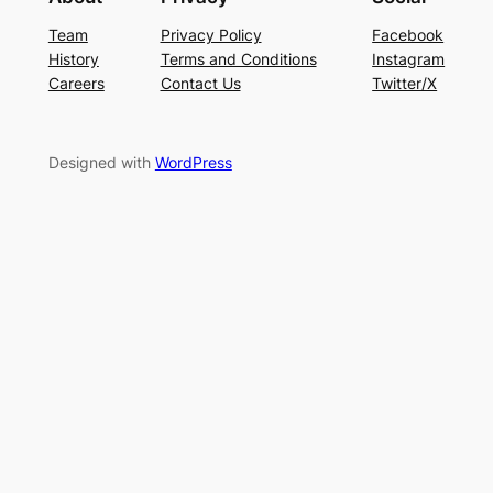
Team
Privacy Policy
Facebook
History
Terms and Conditions
Instagram
Careers
Contact Us
Twitter/X
Designed with
WordPress