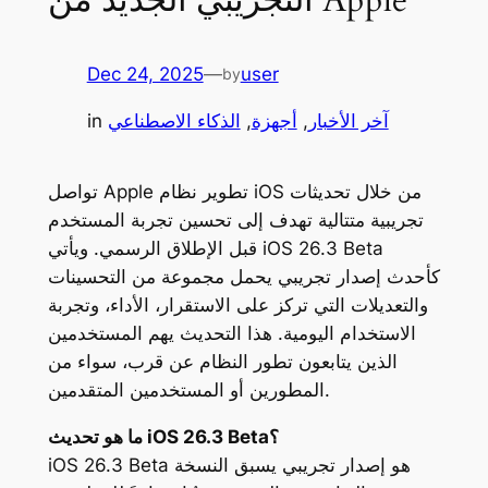
Dec 24, 2025
—
user
by
آخر الأخبار
, 
أجهزة
, 
الذكاء الاصطناعي
in
تواصل Apple تطوير نظام iOS من خلال تحديثات
تجريبية متتالية تهدف إلى تحسين تجربة المستخدم
قبل الإطلاق الرسمي. ويأتي iOS 26.3 Beta
كأحدث إصدار تجريبي يحمل مجموعة من التحسينات
والتعديلات التي تركز على الاستقرار، الأداء، وتجربة
الاستخدام اليومية. هذا التحديث يهم المستخدمين
الذين يتابعون تطور النظام عن قرب، سواء من
المطورين أو المستخدمين المتقدمين.
ما هو تحديث iOS 26.3 Beta؟
iOS 26.3 Beta هو إصدار تجريبي يسبق النسخة